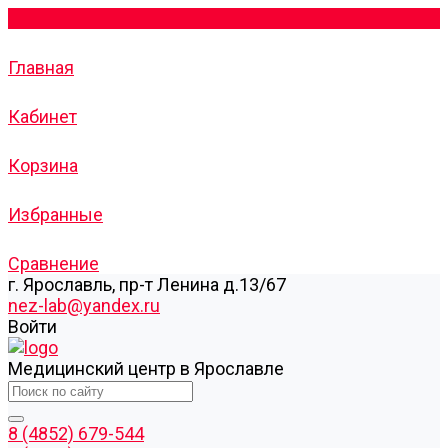
Главная
Кабинет
Корзина
Избранные
Сравнение
г. Ярославль, пр-т Ленина д.13/67
nez-lab@yandex.ru
Войти
Медицинский центр в Ярославле
8 (4852) 679-544