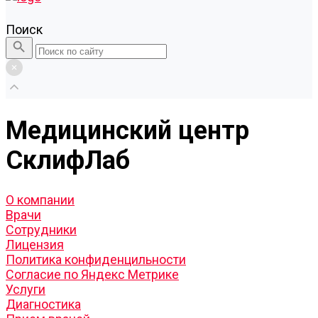
Поиск
Медицинский центр
СклифЛаб
О компании
Врачи
Сотрудники
Лицензия
Политика конфиденцильности
Согласие по Яндекс Метрике
Услуги
Диагностика