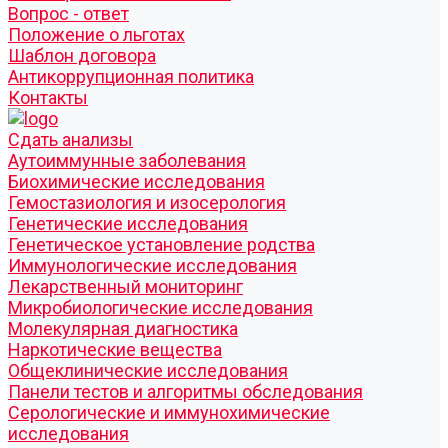
Вопрос - ответ
Положение о льготах
Шаблон договора
Антикоррупционная политика
Контакты
Cдать анализы
Аутоиммунные заболевания
Биохимические исследования
Гемостазиология и изосерология
Генетические исследования
Генетическое установление родства
Иммунологические исследования
Лекарственный мониторинг
Микробиологические исследования
Молекулярная диагностика
Наркотические вещества
Общеклинические исследования
Панели тестов и алгоритмы обследования
Серологические и иммунохимические
исследования