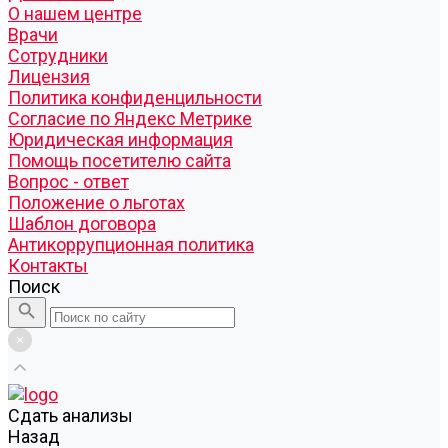
О нашем центре
Врачи
Сотрудники
Лицензия
Политика конфиденцильности
Согласие по Яндекс Метрике
Юридическая информация
Помощь посетителю сайта
Вопрос - ответ
Положение о льготах
Шаблон договора
Антикоррупционная политика
Контакты
Поиск
Cдать анализы
Назад