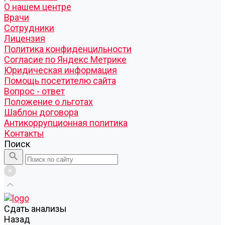
О нашем центре
Врачи
Сотрудники
Лицензия
Политика конфиденцильности
Согласие по Яндекс Метрике
Юридическая информация
Помощь посетителю сайта
Вопрос - ответ
Положение о льготах
Шаблон договора
Антикоррупционная политика
Контакты
Поиск
Cдать анализы
Назад