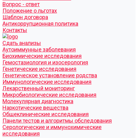
Вопрос - ответ
Положение о льготах
Шаблон договора
Антикоррупционная политика
Контакты
Cдать анализы
Аутоиммунные заболевания
Биохимические исследования
Гемостазиология и изосерология
Генетические исследования
Генетическое установление родства
Иммунологические исследования
Лекарственный мониторинг
Микробиологические исследования
Молекулярная диагностика
Наркотические вещества
Общеклинические исследования
Панели тестов и алгоритмы обследования
Серологические и иммунохимические
исследования