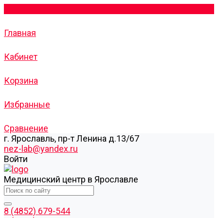
Главная
Кабинет
Корзина
Избранные
Сравнение
г. Ярославль, пр-т Ленина д.13/67
nez-lab@yandex.ru
Войти
Медицинский центр в Ярославле
8 (4852) 679-544