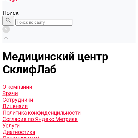
Поиск
Медицинский центр
СклифЛаб
О компании
Врачи
Сотрудники
Лицензия
Политика конфиденцильности
Согласие по Яндекс Метрике
Услуги
Диагностика