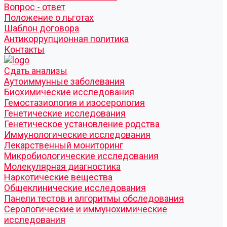
Вопрос - ответ
Положение о льготах
Шаблон договора
Антикоррупционная политика
Контакты
Cдать анализы
Аутоиммунные заболевания
Биохимические исследования
Гемостазиология и изосерология
Генетические исследования
Генетическое установление родства
Иммунологические исследования
Лекарственный мониторинг
Микробиологические исследования
Молекулярная диагностика
Наркотические вещества
Общеклинические исследования
Панели тестов и алгоритмы обследования
Серологические и иммунохимические
исследования