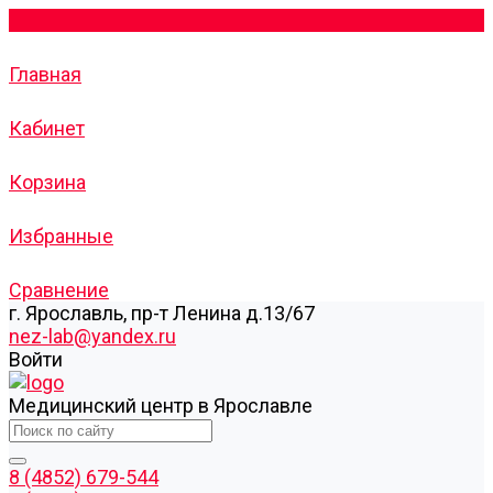
Главная
Кабинет
Корзина
Избранные
Сравнение
г. Ярославль, пр-т Ленина д.13/67
nez-lab@yandex.ru
Войти
Медицинский центр в Ярославле
8 (4852) 679-544