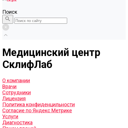
Поиск
Медицинский центр
СклифЛаб
О компании
Врачи
Сотрудники
Лицензия
Политика конфиденцильности
Согласие по Яндекс Метрике
Услуги
Диагностика