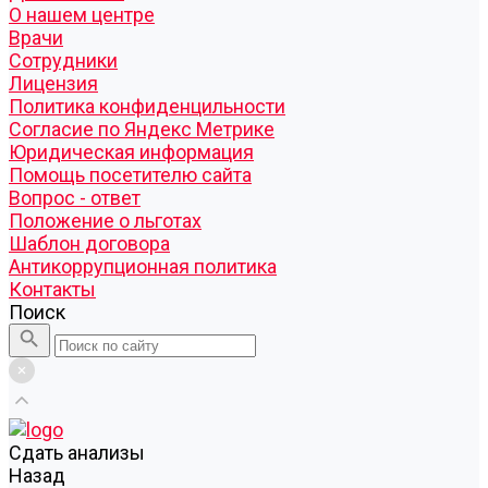
О нашем центре
Врачи
Сотрудники
Лицензия
Политика конфиденцильности
Согласие по Яндекс Метрике
Юридическая информация
Помощь посетителю сайта
Вопрос - ответ
Положение о льготах
Шаблон договора
Антикоррупционная политика
Контакты
Поиск
Cдать анализы
Назад