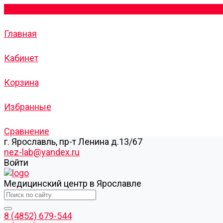
Главная
Кабинет
Корзина
Избранные
Сравнение
г. Ярославль, пр-т Ленина д.13/67
nez-lab@yandex.ru
Войти
Медицинский центр в Ярославле
8 (4852) 679-544