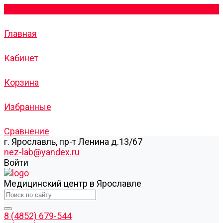
Главная
Кабинет
Корзина
Избранные
Сравнение
г. Ярославль, пр-т Ленина д.13/67
nez-lab@yandex.ru
Войти
Медицинский центр в Ярославле
8 (4852) 679-544