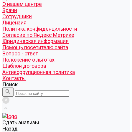
О нашем центре
Врачи
Сотрудники
Лицензия
Политика конфиденцильности
Согласие по Яндекс Метрике
Юридическая информация
Помощь посетителю сайта
Вопрос - ответ
Положение о льготах
Шаблон договора
Антикоррупционная политика
Контакты
Поиск
Cдать анализы
Назад