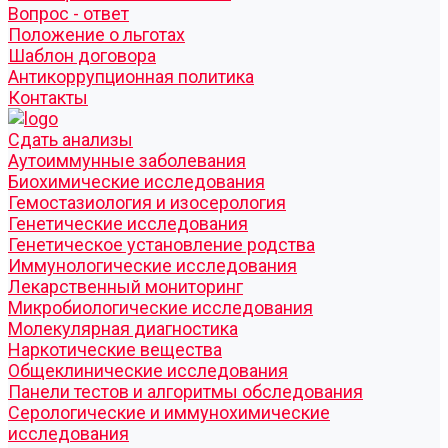
Вопрос - ответ
Положение о льготах
Шаблон договора
Антикоррупционная политика
Контакты
Cдать анализы
Аутоиммунные заболевания
Биохимические исследования
Гемостазиология и изосерология
Генетические исследования
Генетическое установление родства
Иммунологические исследования
Лекарственный мониторинг
Микробиологические исследования
Молекулярная диагностика
Наркотические вещества
Общеклинические исследования
Панели тестов и алгоритмы обследования
Серологические и иммунохимические
исследования