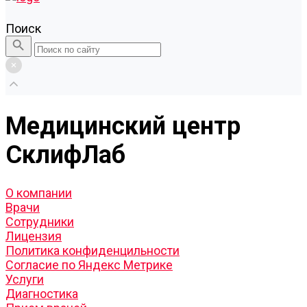
Поиск
Медицинский центр
СклифЛаб
О компании
Врачи
Сотрудники
Лицензия
Политика конфиденцильности
Согласие по Яндекс Метрике
Услуги
Диагностика