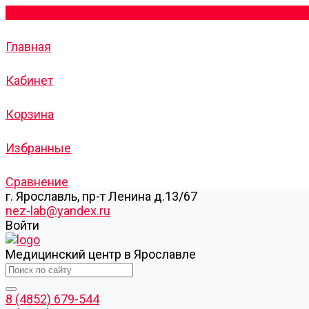
Главная
Кабинет
Корзина
Избранные
Сравнение
г. Ярославль, пр-т Ленина д.13/67
nez-lab@yandex.ru
Войти
Медицинский центр в Ярославле
8 (4852) 679-544