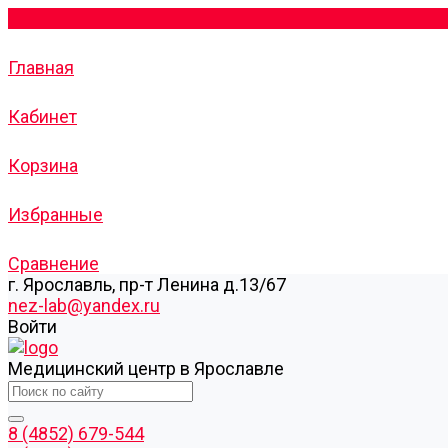
Главная
Кабинет
Корзина
Избранные
Сравнение
г. Ярославль, пр-т Ленина д.13/67
nez-lab@yandex.ru
Войти
Медицинский центр в Ярославле
8 (4852) 679-544